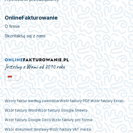
OnlineFakturowanie
O firmie
Skontaktuj się z nami
Jesteśmy z Wami od 2010 roku
Wzory faktur według zawodów
Wzór faktury PDF
Wzór faktury Excel
Wzór faktury Word
Wzór faktury Google Sheets
Wzór faktury Google Docs
Wzór faktury pro forma
Wzór dokument dostawy
Wzór faktury VAT marża