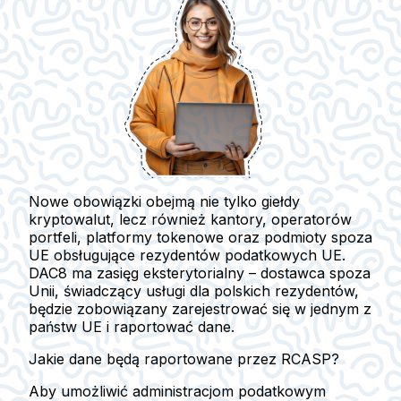
Nowe obowiązki obejmą nie tylko giełdy
kryptowalut, lecz również kantory, operatorów
portfeli,
platformy tokenowe oraz podmioty spoza
UE obsługujące rezydentów podatkowych UE
.
DAC8 ma zasięg eksterytorialny – dostawca spoza
Unii, świadczący usługi dla polskich rezydentów,
będzie zobowiązany zarejestrować się w jednym z
państw UE i raportować dane.
Jakie dane będą raportowane przez RCASP?
Aby umożliwić administracjom podatkowym