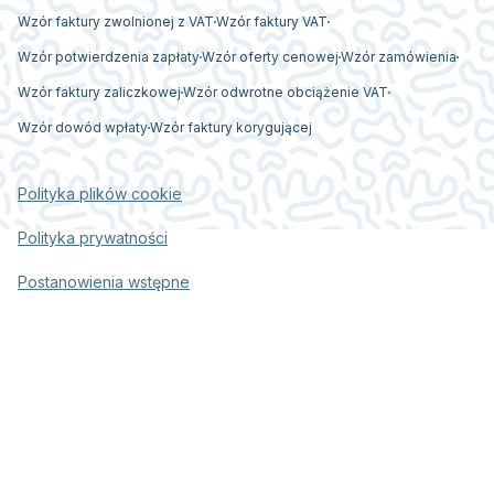
Wzór faktury zwolnionej z VAT
Wzór faktury VAT
Wzór potwierdzenia zapłaty
Wzór oferty cenowej
Wzór zamówienia
Wzór faktury zaliczkowej
Wzór odwrotne obciążenie VAT
Wzór dowód wpłaty
Wzór faktury korygującej
Polityka plików cookie
Polityka prywatności
Postanowienia wstępne