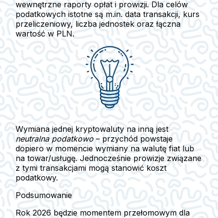
wewnętrzne raporty opłat i prowizji. Dla celów
podatkowych istotne są m.in. data transakcji, kurs
przeliczeniowy, liczba jednostek oraz łączna
wartość w PLN.
Wymiana jednej kryptowaluty na inną jest
neutralna podatkowo
– przychód powstaje
dopiero w momencie wymiany na walutę fiat lub
na towar/usługę. Jednocześnie
prowizje
związane
z tymi transakcjami mogą stanowić koszt
podatkowy.
Podsumowanie
Rok 2026 będzie momentem przełomowym dla