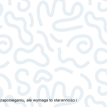
 zapobieganiu, ale wymaga to staranności i