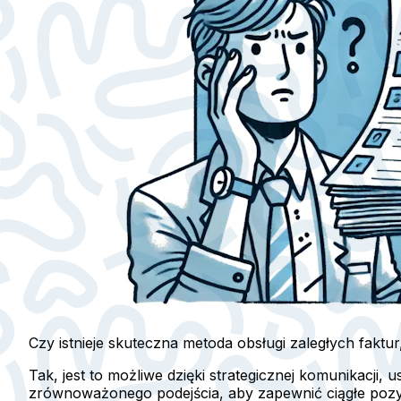
Czy istnieje skuteczna metoda obsługi zaległych faktur, 
Tak, jest to możliwe dzięki strategicznej komunikacji
zrównoważonego podejścia, aby zapewnić ciągłe pozyty