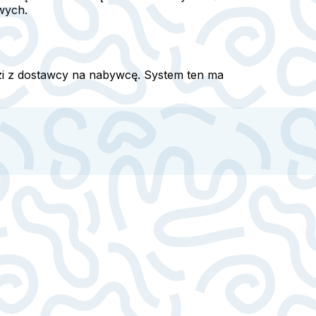
wych.
i z dostawcy na nabywcę. System ten ma