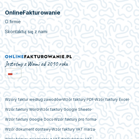
OnlineFakturowanie
O firmie
Skontaktuj się z nami
Jesteśmy z Wami od 2010 roku
Wzory faktur według zawodów
Wzór faktury PDF
Wzór faktury Excel
Wzór faktury Word
Wzór faktury Google Sheets
Wzór faktury Google Docs
Wzór faktury pro forma
Wzór dokument dostawy
Wzór faktury VAT marża