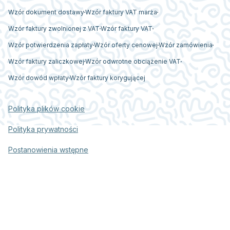
Wzór dokument dostawy
Wzór faktury VAT marża
Wzór faktury zwolnionej z VAT
Wzór faktury VAT
Wzór potwierdzenia zapłaty
Wzór oferty cenowej
Wzór zamówienia
Wzór faktury zaliczkowej
Wzór odwrotne obciążenie VAT
Wzór dowód wpłaty
Wzór faktury korygującej
Polityka plików cookie
Polityka prywatności
Postanowienia wstępne