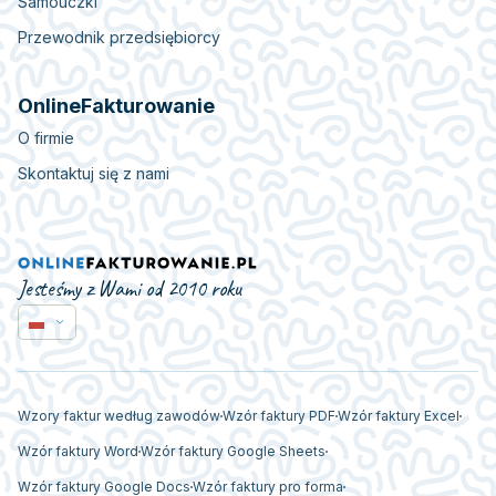
Samouczki
Przewodnik przedsiębiorcy
OnlineFakturowanie
O firmie
Skontaktuj się z nami
Jesteśmy z Wami od 2010 roku
Wzory faktur według zawodów
Wzór faktury PDF
Wzór faktury Excel
Wzór faktury Word
Wzór faktury Google Sheets
Wzór faktury Google Docs
Wzór faktury pro forma